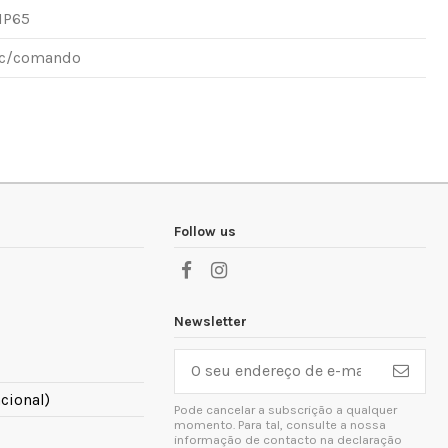
IP65
c/comando
Follow us
Newsletter
cional)
Pode cancelar a subscrição a qualquer
momento. Para tal, consulte a nossa
informação de contacto na declaração