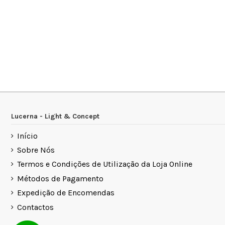
Lucerna - Light & Concept
Início
Sobre Nós
Termos e Condições de Utilização da Loja Online
Métodos de Pagamento
Expedição de Encomendas
Contactos