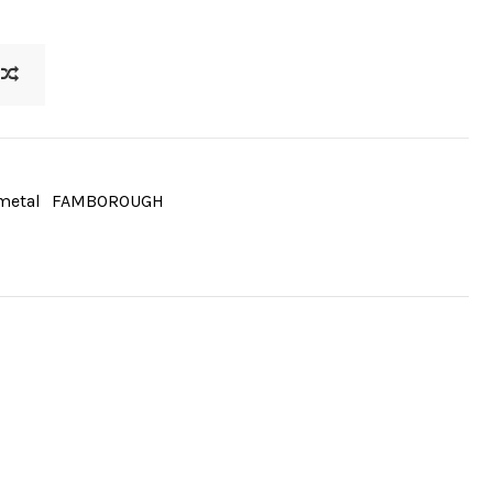
metal
FAMBOROUGH