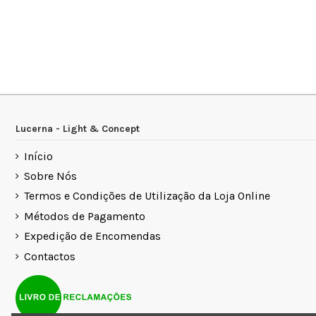
Lucerna - Light & Concept
Início
Sobre Nós
Termos e Condições de Utilização da Loja Online
Métodos de Pagamento
Expedição de Encomendas
Contactos