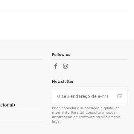
Follow us
Newsletter
cional)
Pode cancelar a subscrição a qualquer
momento. Para tal, consulte a nossa
informação de contacto na declaração
legal.