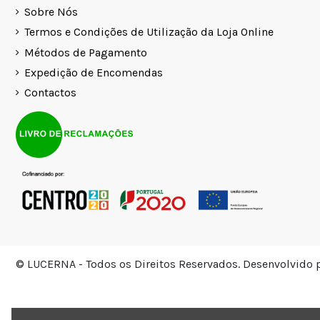
Sobre Nós
Termos e Condições de Utilização da Loja Online
Métodos de Pagamento
Expedição de Encomendas
Contactos
© LUCERNA - Todos os Direitos Reservados.
Desenvolvido