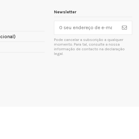
Newsletter
cional)
Pode cancelar a subscrição a qualquer
momento. Para tal, consulte a nossa
informação de contacto na declaração
legal.