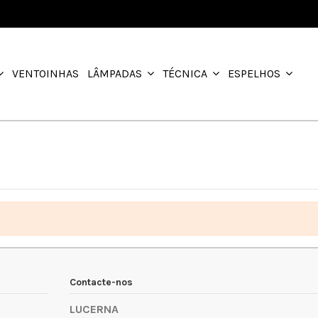
VENTOINHAS
LÂMPADAS
TÉCNICA
ESPELHOS
Contacte-nos
LUCERNA